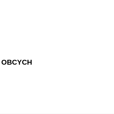
 OBCYCH