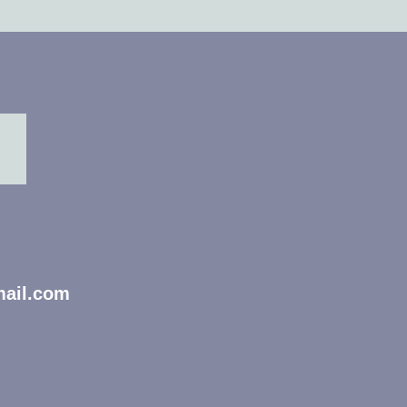
mail.com