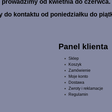
prowadzimy od kwietnia do czerwca.
 do kontaktu od poniedziałku do piątk
Panel klienta
Sklep
Koszyk
Zamówienie
Moje konto
Dostawa
Zwroty i reklamacje
Regulamin