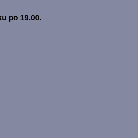
u po 19.00.